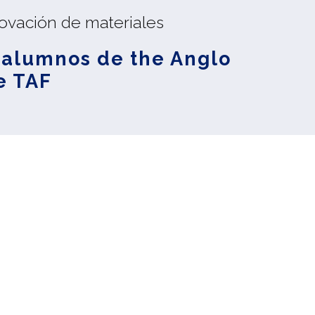
ovación de materiales
 alumnos de the Anglo
e TAF