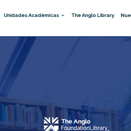
Unidades Académicas
The Anglo Library
Nue