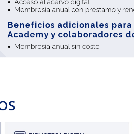
Acceso al acervo digital
Membresía anual con préstamo y ren
Beneficios adicionales para
Academy y colaboradores d
Membresía anual sin costo
IOS