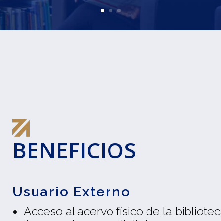
BENEFICIOS
Usuario Externo
Acceso al acervo físico de la bibliote