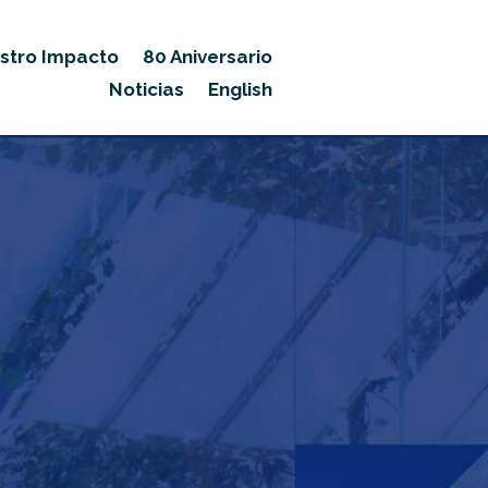
stro Impacto
80 Aniversario
Noticias
English