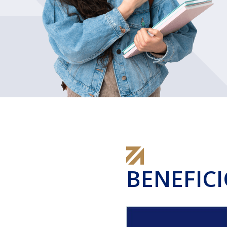
BENEFIC