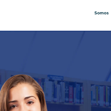
Somos